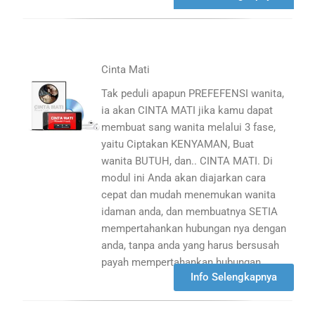
Cinta Mati
Tak peduli apapun PREFEFENSI wanita,
ia akan CINTA MATI jika kamu dapat
membuat sang wanita melalui 3 fase,
yaitu Ciptakan KENYAMAN, Buat
wanita BUTUH, dan.. CINTA MATI. Di
modul ini Anda akan diajarkan cara
cepat dan mudah menemukan wanita
idaman anda, dan membuatnya SETIA
mempertahankan hubungan nya dengan
anda, tanpa anda yang harus bersusah
payah mempertahankan hubungan..
Info Selengkapnya