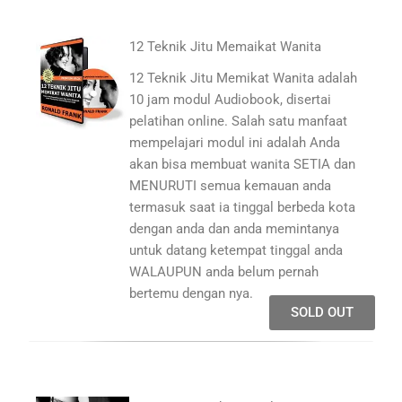
12 Teknik Jitu Memaikat Wanita
12 Teknik Jitu Memikat Wanita adalah
10 jam modul Audiobook, disertai
pelatihan online. Salah satu manfaat
mempelajari modul ini adalah Anda
akan bisa membuat wanita SETIA dan
MENURUTI semua kemauan anda
termasuk saat ia tinggal berbeda kota
dengan anda dan anda memintanya
untuk datang ketempat tinggal anda
WALAUPUN anda belum pernah
bertemu dengan nya.
SOLD OUT