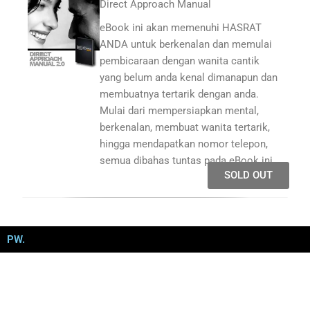
Direct Approach Manual
eBook ini akan memenuhi HASRAT
ANDA untuk berkenalan dan memulai
pembicaraan dengan wanita cantik
yang belum anda kenal dimanapun dan
membuatnya tertarik dengan anda.
Mulai dari mempersiapkan mental,
berkenalan, membuat wanita tertarik,
hingga mendapatkan nomor telepon,
semua dibahas tuntas pada eBook ini.
SOLD OUT
PW.